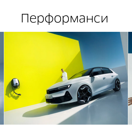
Перформанси