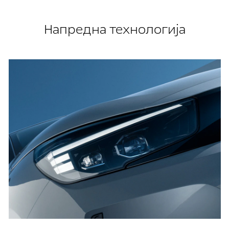
Напредна технологија