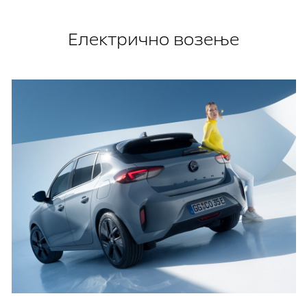
Електрично возење