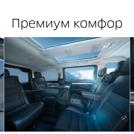
Премиум комфор