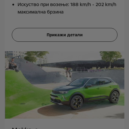
Искуство при возење: 188 km/h - 202 km/h
максимална брзина
Прикажи детали