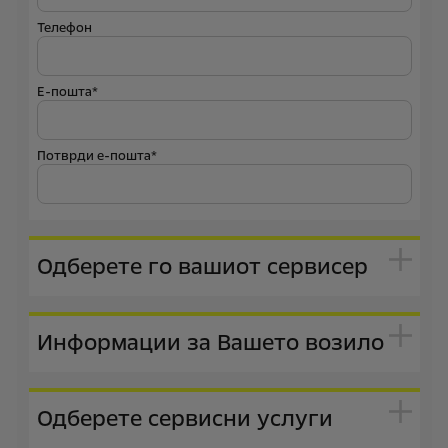
Телефон
Е-пошта*
Потврди е-пошта*
Одберете го вашиот сервисер
Информации за Вашето возило
Одберете сервисни услуги