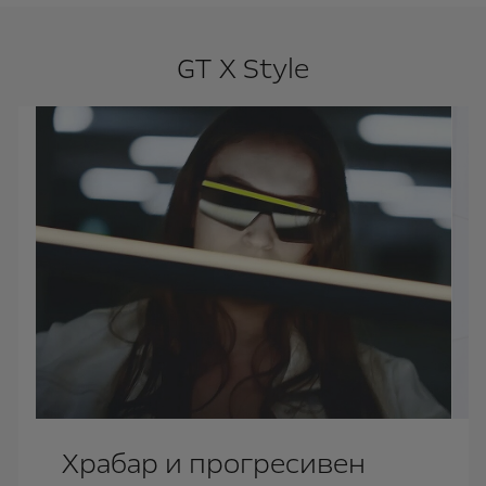
GT X Style
Храбар и прогресивен