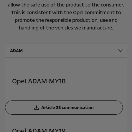
allow the safe use of the product to the consumer.
This is consistent with the Opel commitment to
promote the responsible production, use and
handling of the vehicles we manufacture.
ADAM
Opel ADAM MY18
Article 33 communication
Opel ADAM MY19