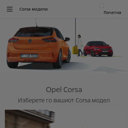
Corsa модели
Opel Corsa
Изберете го вашиот Corsa модел