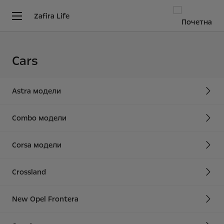
Zafira Life
Cars
Astra модели
Combo модели
Corsa модели
Crossland
New Opel Frontera