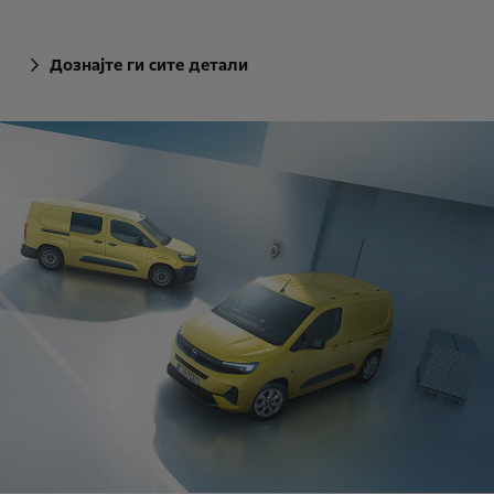
Дознајте ги сите детали