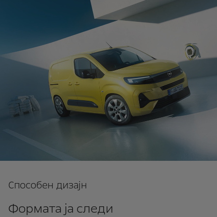
Способен дизајн
Формата ја следи