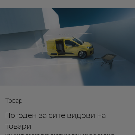
Товар
Погоден за сите видови на
товари