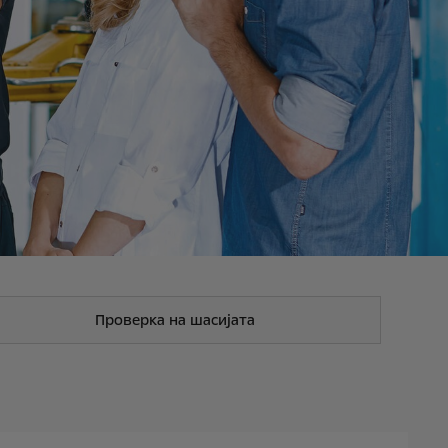
Проверка на шасијата